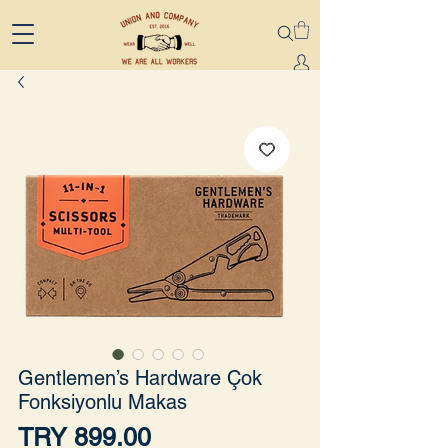
Gentlemen’s Hardware Çok
Fonksiyonlu Makas
Price
TRY 899.00