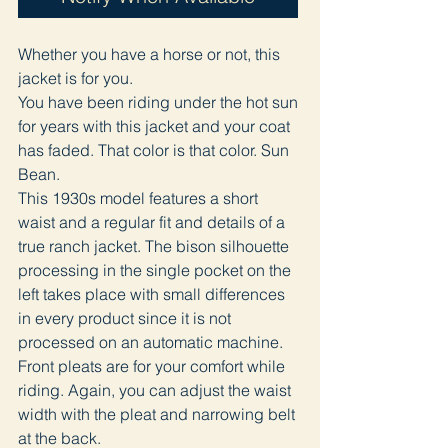
Whether you have a horse or not, this
jacket is for you.
You have been riding under the hot sun
for years with this jacket and your coat
has faded. That color is that color. Sun
Bean.
This 1930s model features a short
waist and a regular fit and details of a
true ranch jacket. The bison silhouette
processing in the single pocket on the
left takes place with small differences
in every product since it is not
processed on an automatic machine.
Front pleats are for your comfort while
riding. Again, you can adjust the waist
width with the pleat and narrowing belt
at the back.