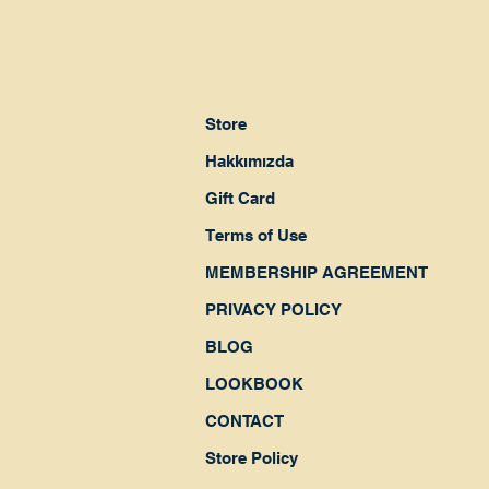
Store
Hakkımızda
Gift Card
Terms of Use
MEMBERSHIP AGREEMENT
PRIVACY POLICY
BLOG
LOOKBOOK
CONTACT
Store Policy