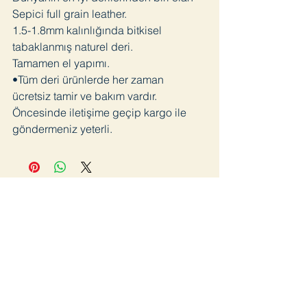
Sepici full grain leather.
1.5-1.8mm kalınlığında bitkisel
tabaklanmış naturel deri.
Tamamen el yapımı.
•Tüm deri ürünlerde her zaman
ücretsiz tamir ve bakım vardır.
Öncesinde iletişime geçip kargo ile
göndermeniz yeterli.
Join