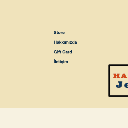
Store
Hakkımızda
Gift Card
İletişim