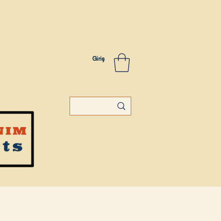
Giriş