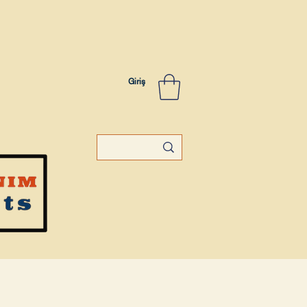
Giriş