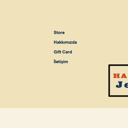
Store
Hakkımızda
Gift Card
İletişim