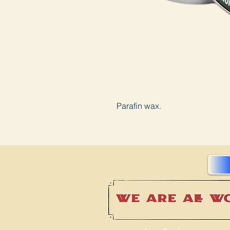
Parafin wax.