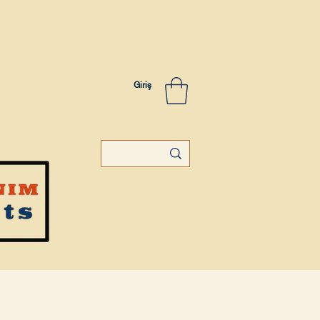
Giriş