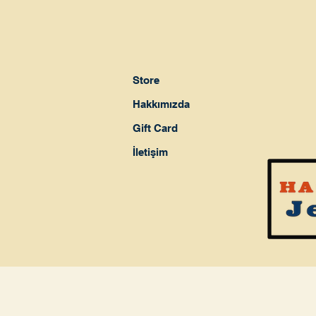
Store
Hakkımızda
Gift Card
İletişim