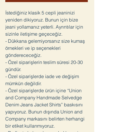
İstediğiniz klasik 5 cepli jeaninizi
yeniden dikiyoruz. Bunun için bize
jeani yollamanız yeterli. Ayrıntılar için
sizinle iletişime geçeceğiz.
- Dükkana gelemiyorsanız size kumaş
örnekleri ve ip seçenekleri
gönderececeğiz.
- Özel siparişlerin teslim süresi 20-30
gündür.
- Özel siparişlerde iade ve değişim
mümkün değildir.
- Özel siparişlerde ürün içine “Union
and Company Handmade Selvedge
Denim Jeans Jacket Shirts” baskısını
yapıyoruz. Bunun dışında Union and
Company markasını belirten herhangi
bir etiket kullanmıyoruz.