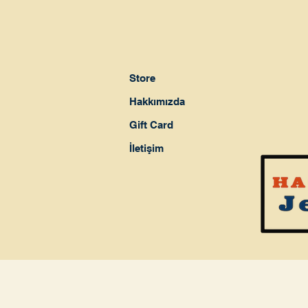
Store
Hakkımızda
Gift Card
İletişim