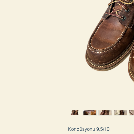
Kondüsyonu 9,5/10