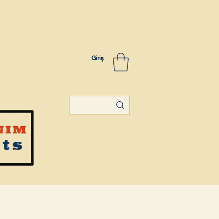
Giriş