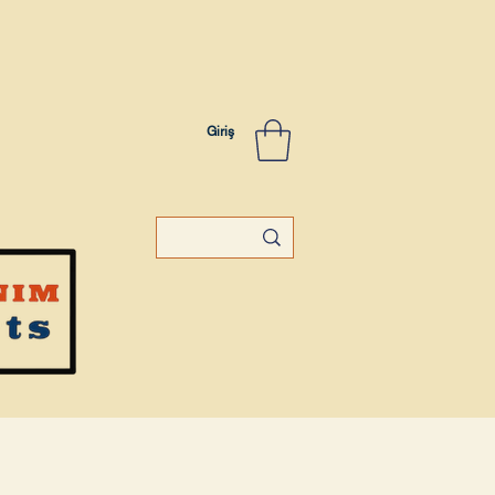
Giriş