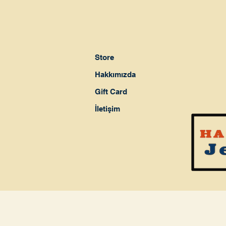
Store
Hakkımızda
Gift Card
İletişim