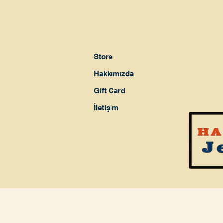
Store
Hakkımızda
Gift Card
İletişim