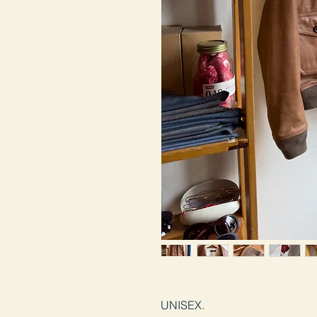
UNISEX.