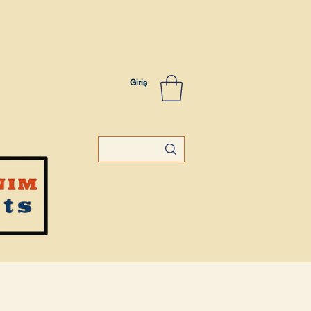
Giriş