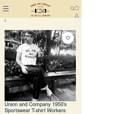
Union and Company 1950’s
Sportswear T-shirt Workers