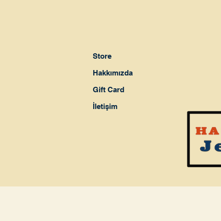
Store
Hakkımızda
Gift Card
İletişim