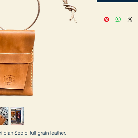
 olan Sepici full grain leather.