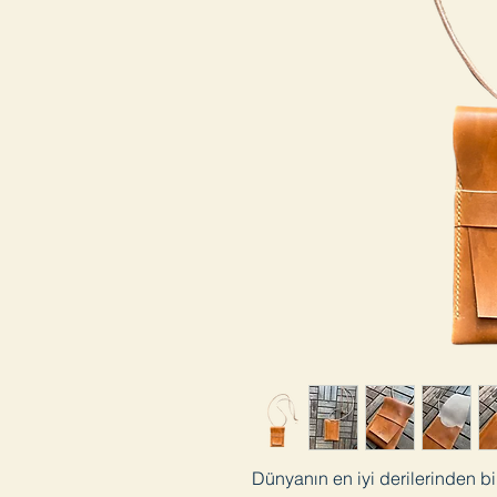
Dünyanın en iyi derilerinden biri