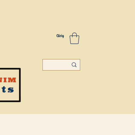
Giriş