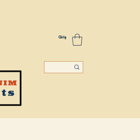
Giriş