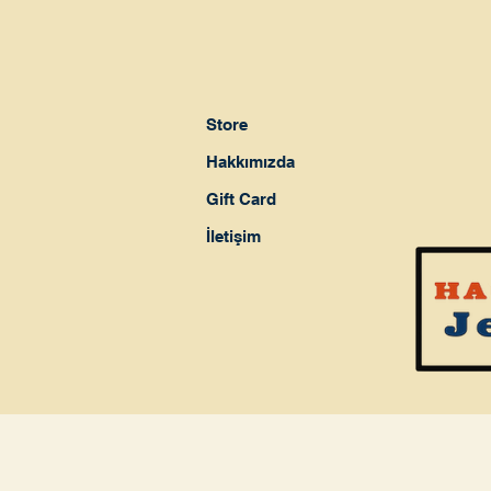
Store
Hakkımızda
Gift Card
İletişim